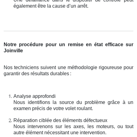
également être la cause d’un arrêt.
Notre procédure pour un remise en état efficace sur
Joinville
Nos techniciens suivent une méthodologie rigoureuse pour
garantir des résultats durables
:
Analyse approfondi
Nous identifions la source du problème grâce à un
examen précis de votre volet roulant.
Réparation ciblée des éléments défectueux
Nous intervenons sur les axes, les moteurs, ou tout
autre élément nécessitant une intervention.