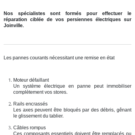
Nos spécialistes sont formés pour effectuer le
réparation ciblée de vos persiennes électriques sur
Joinville.
Les pannes courants nécessitant une remise en état
Moteur défaillant
Un système électrique en panne peut immobiliser
complètement vos stores.
Rails encrassés
Les axes peuvent être bloqués par des débris, gênant
le glissement du tablier.
Câbles rompus
Ces composants essentiels doivent être remplacés ou