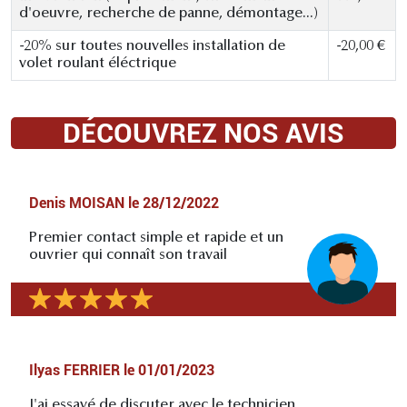
d'oeuvre, recherche de panne, démontage...)
-20% sur toutes nouvelles installation de
-20,00 €
volet roulant éléctrique
DÉCOUVREZ NOS AVIS
Denis MOISAN
le
28/12/2022
Premier contact simple et rapide et un
ouvrier qui connaît son travail
Ilyas FERRIER
le
01/01/2023
J'ai essayé de discuter avec le technicien