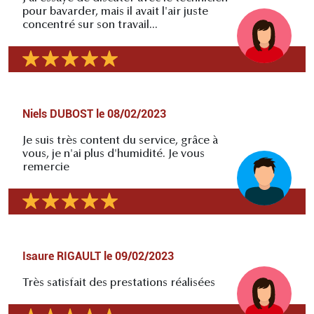
pour bavarder, mais il avait l'air juste
concentré sur son travail...
Niels DUBOST
le
08/02/2023
Je suis très content du service, grâce à
vous, je n'ai plus d'humidité. Je vous
remercie
Isaure RIGAULT
le
09/02/2023
Très satisfait des prestations réalisées