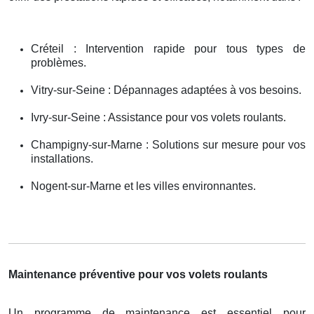
Créteil : Intervention rapide pour tous types de
problèmes.
Vitry-sur-Seine : Dépannages adaptées à vos besoins.
Ivry-sur-Seine : Assistance pour vos volets roulants.
Champigny-sur-Marne : Solutions sur mesure pour vos
installations.
Nogent-sur-Marne et les villes environnantes.
Maintenance préventive pour vos volets roulants
Un programme de maintenance est essentiel pour