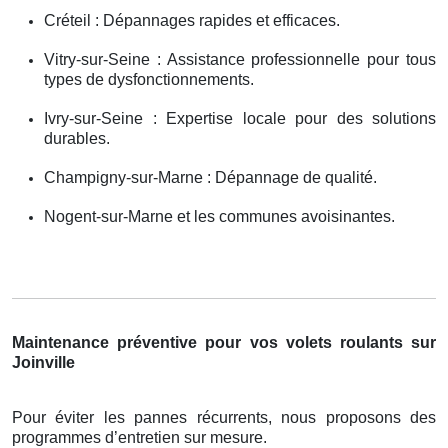
Créteil : Dépannages rapides et efficaces.
Vitry-sur-Seine : Assistance professionnelle pour tous
types de dysfonctionnements.
Ivry-sur-Seine : Expertise locale pour des solutions
durables.
Champigny-sur-Marne : Dépannage de qualité.
Nogent-sur-Marne et les communes avoisinantes.
Maintenance préventive pour vos volets roulants sur
Joinville
Pour éviter les pannes récurrents, nous proposons des
programmes d’entretien sur mesure.