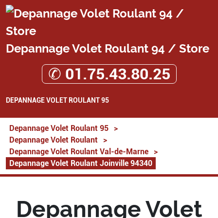
Depannage Volet Roulant 94 / Store
✆ 01.75.43.80.25
DEPANNAGE VOLET ROULANT 95
Depannage Volet Roulant 95
>
Depannage Volet Roulant
>
Depannage Volet Roulant Val-de-Marne
>
Depannage Volet Roulant Joinville 94340
Depannage Volet