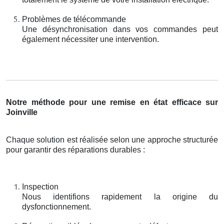
Problèmes de télécommande
Une désynchronisation dans vos commandes peut
également nécessiter une intervention.
Notre méthode pour une remise en état efficace sur
Joinville
Chaque solution est réalisée selon une approche structurée
pour garantir des réparations durables :
Inspection
Nous identifions rapidement la origine du
dysfonctionnement.