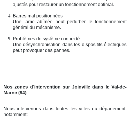
ajustés pour restaurer un fonctionnement optimal.
Barres mal positionnées
Une lame abîmée peut perturber le fonctionnement
général du mécanisme.
Problèmes de système connecté
Une désynchronisation dans les dispositifs électriques
peut provoquer des pannes.
Nos zones d’intervention sur Joinville dans le Val-de-
Marne (94)
Nous intervenons dans toutes les villes du département,
notamment
: