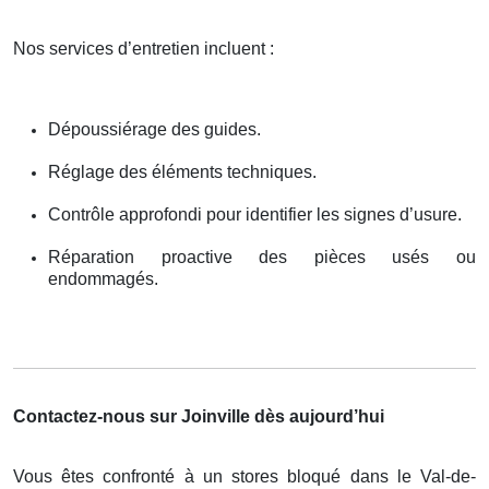
Nos services d’entretien incluent :
Dépoussiérage des guides.
Réglage des éléments techniques.
Contrôle approfondi pour identifier les signes d’usure.
Réparation proactive des pièces usés ou
endommagés.
Contactez-nous sur Joinville dès aujourd’hui
Vous êtes confronté à un stores bloqué dans le Val-de-