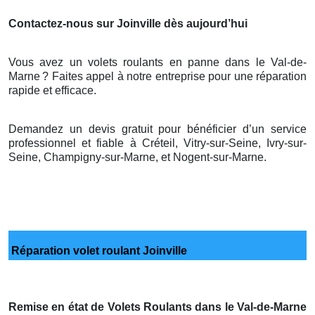
Contactez-nous sur Joinville dès aujourd’hui
Vous avez un volets roulants en panne dans le Val-de-
Marne
? Faites appel
à
notre entreprise pour une r
é
paration
rapide et efficace.
Demandez un devis gratuit pour bénéficier d’un service
professionnel et fiable à Créteil, Vitry-sur-Seine, Ivry-sur-
Seine, Champigny-sur-Marne, et Nogent-sur-Marne.
Réparation volet roulant Joinville
Remise en état de Volets Roulants dans le Val-de-Marne