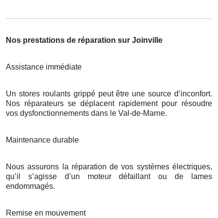
Nos prestations de réparation sur Joinville
Assistance immédiate
Un stores roulants grippé peut être une source d’inconfort.
Nos réparateurs se déplacent rapidement pour résoudre
vos dysfonctionnements dans le Val-de-Marne.
Maintenance durable
Nous assurons la réparation de vos systèmes électriques,
qu’il s’agisse d’un moteur défaillant ou de lames
endommagés.
Remise en mouvement