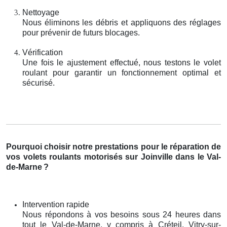
Nettoyage
Nous éliminons les débris et appliquons des réglages
pour prévenir de futurs blocages.
Vérification
Une fois le ajustement effectué, nous testons le volet
roulant pour garantir un fonctionnement optimal et
sécurisé.
Pourquoi choisir notre prestations pour le réparation de
vos volets roulants motorisés sur Joinville dans le Val-
de-Marne
?
Intervention rapide
Nous répondons à vos besoins sous 24 heures dans
tout le Val-de-Marne, y compris à Créteil, Vitry-sur-