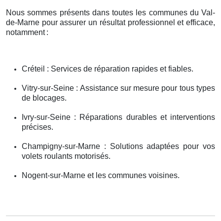
Nous sommes présents dans toutes les communes du Val-
de-Marne pour assurer un résultat professionnel et efficace,
notamment
:
Créteil : Services de réparation rapides et fiables.
Vitry-sur-Seine : Assistance sur mesure pour tous types
de blocages.
Ivry-sur-Seine : Réparations durables et interventions
précises.
Champigny-sur-Marne : Solutions adaptées pour vos
volets roulants motorisés.
Nogent-sur-Marne et les communes voisines.