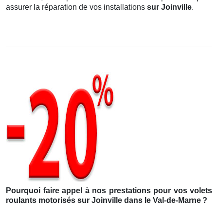
assurer la réparation de vos installations
sur Joinville
.
Pourquoi faire appel à nos prestations pour vos volets
roulants motorisés sur Joinville dans le Val-de-Marne
?