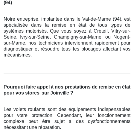
(94)
Notre entreprise, implantée dans le Val-de-Marne (94), est
spécialisée dans la remise en état de tous types de
systèmes motorisés. Que vous soyez à Créteil, Vitry-sur-
Seine, Ivry-sur-Seine, Champigny-sur-Marne, ou Nogent-
sur-Marne, nos techniciens interviennent rapidement pour
diagnostiquer et résoudre tous les blocages affectant vos
mécanismes.
Pourquoi faire appel à nos prestations de remise en état
pour vos stores
sur Joinville ?
Les volets roulants sont des équipements indispensables
pour votre protection. Cependant, leur fonctionnement
complexe peut être sujet à des dysfonctionnements
nécessitant une réparation.