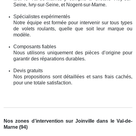
Seine, Ivry-sur-Seine, et Nogent-sur-Marne.
Spécialistes expérimentés
Notre équipe est formée pour intervenir sur tous types
de volets roulants, quelle que soit leur marque ou
modèle.
Composants fiables
Nous utilisons uniquement des pièces d’origine pour
garantir des réparations durables.
Devis gratuits
Nos propositions sont détaillées et sans frais cachés,
pour une totale satisfaction.
Nos zones d’intervention sur Joinville dans le Val-de-
Marne (94)