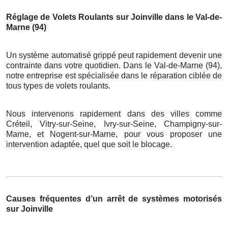
Réglage de Volets Roulants sur Joinville dans le Val-de-
Marne (94)
Un système automatisé grippé peut rapidement devenir une
contrainte dans votre quotidien. Dans le Val-de-Marne (94),
notre entreprise est spécialisée dans le réparation ciblée de
tous types de volets roulants.
Nous intervenons rapidement dans des villes comme
Créteil, Vitry-sur-Seine, Ivry-sur-Seine, Champigny-sur-
Marne, et Nogent-sur-Marne, pour vous proposer une
intervention adaptée, quel que soit le blocage.
Causes fréquentes d’un arrêt de systèmes motorisés
sur Joinville