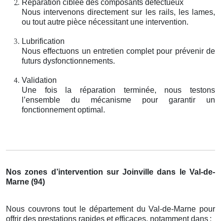
Réparation ciblée des composants défectueux
Nous intervenons directement sur les rails, les lames,
ou tout autre pièce nécessitant une intervention.
Lubrification
Nous effectuons un entretien complet pour prévenir de
futurs dysfonctionnements.
Validation
Une fois la réparation terminée, nous testons
l’ensemble du mécanisme pour garantir un
fonctionnement optimal.
Nos zones d’intervention sur Joinville dans le Val-de-
Marne (94)
Nous couvrons tout le département du Val-de-Marne pour
offrir des prestations rapides et efficaces, notamment dans
: