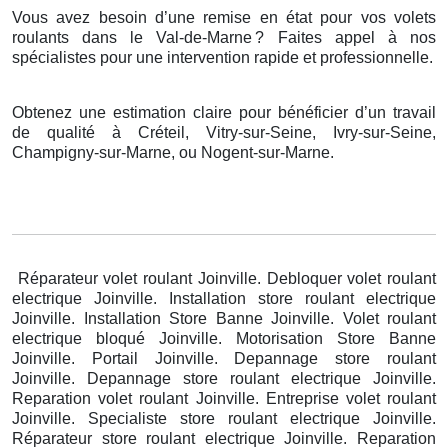
Vous avez besoin d’une remise en état pour vos volets
roulants dans le Val-de-Marne
? Faites appel
à
nos
sp
é
cialistes pour une intervention rapide et professionnelle.
Obtenez une estimation claire pour bénéficier d’un travail
de qualité à Créteil, Vitry-sur-Seine, Ivry-sur-Seine,
Champigny-sur-Marne, ou Nogent-sur-Marne.
Réparateur volet roulant Joinville. Debloquer volet roulant
electrique Joinville. Installation store roulant electrique
Joinville. Installation Store Banne Joinville. Volet roulant
electrique bloqué Joinville. Motorisation Store Banne
Joinville. Portail Joinville. Depannage store roulant
Joinville. Depannage store roulant electrique Joinville.
Reparation volet roulant Joinville. Entreprise volet roulant
Joinville. Specialiste store roulant electrique Joinville.
Réparateur store roulant electrique Joinville. Reparation