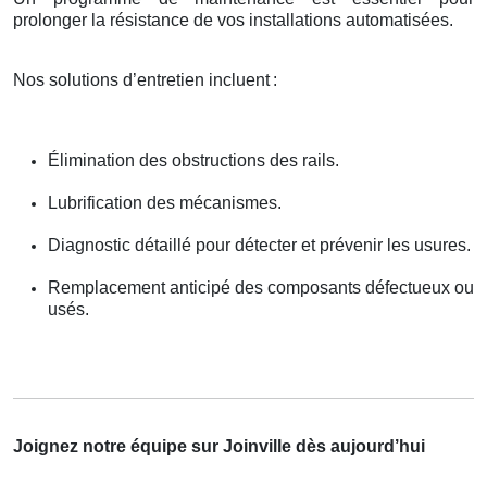
prolonger la résistance de vos installations automatisées.
Nos solutions d’entretien incluent
:
Élimination des obstructions des rails.
Lubrification des mécanismes.
Diagnostic détaillé pour détecter et prévenir les usures.
Remplacement anticipé des composants défectueux ou
usés.
Joignez notre équipe sur Joinville dès aujourd’hui