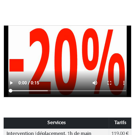
Services
Tarifs
Intervention (déplacement, 1h de main
119,00 €