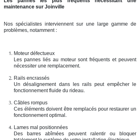
Les pannes les plus fréquents nécessitant une
maintenance sur Joinville
Nos spécialistes interviennent sur une large gamme de
problèmes, notamment :
Moteur défectueux
Les pannes liés au moteur sont fréquents et peuvent
nécessiter une remplacement.
Rails encrassés
Un désalignement dans les rails peut empêcher le
fonctionnement fluide du rideau.
Câbles rompus
Ces éléments doivent être remplacés pour restaurer un
fonctionnement optimal.
Lames mal positionnées
Des barres abîmées peuvent ralentir ou bloquer
totalement le système de votre installation électrique.