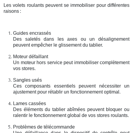
Les volets roulants peuvent se immobiliser pour différentes
raisons
:
Guides encrassés
Des saletés dans les axes ou un désalignement
peuvent empêcher le glissement du tablier.
Moteur défaillant
Un moteur hors service peut immobiliser complètement
vos stores.
Sangles usés
Ces composants essentiels peuvent nécessiter un
ajustement pour rétablir un fonctionnement optimal.
Lames cassées
Des éléments du tablier abîmées peuvent bloquer ou
ralentir le fonctionnement global de vos stores roulants.
Problèmes de télécommande
Une défaillance dans le dispositif de contrôle peut