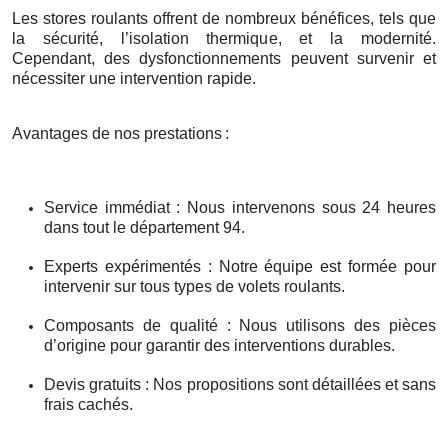
Les stores roulants offrent de nombreux bénéfices, tels que
la sécurité, l’isolation thermique, et la modernité.
Cependant, des dysfonctionnements peuvent survenir et
nécessiter une intervention rapide.
Avantages de nos prestations
:
Service immédiat : Nous intervenons sous 24 heures
dans tout le département 94.
Experts expérimentés : Notre équipe est formée pour
intervenir sur tous types de volets roulants.
Composants de qualité : Nous utilisons des pièces
d’origine pour garantir des interventions durables.
Devis gratuits : Nos propositions sont détaillées et sans
frais cachés.