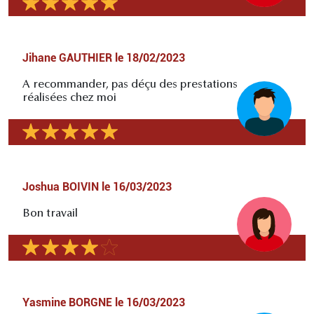
Jihane GAUTHIER
le
18/02/2023
A recommander, pas déçu des prestations
réalisées chez moi
Joshua BOIVIN
le
16/03/2023
Bon travail
Yasmine BORGNE
le
16/03/2023