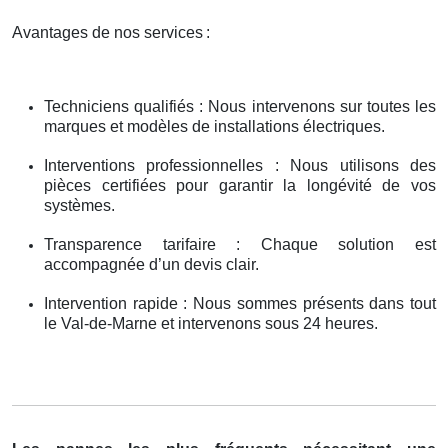
Avantages de nos services
:
Techniciens qualifiés : Nous intervenons sur toutes les
marques et modèles de installations électriques.
Interventions professionnelles : Nous utilisons des
pièces certifiées pour garantir la longévité de vos
systèmes.
Transparence tarifaire : Chaque solution est
accompagnée d’un devis clair.
Intervention rapide : Nous sommes présents dans tout
le Val-de-Marne et intervenons sous 24 heures.