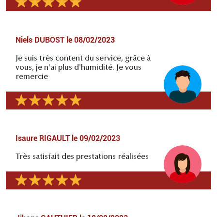
Niels DUBOST
le
08/02/2023
Je suis très content du service, grâce à
vous, je n'ai plus d'humidité. Je vous
remercie
Isaure RIGAULT
le
09/02/2023
Très satisfait des prestations réalisées