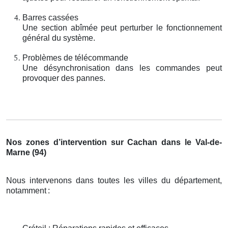
Barres cassées
Une section abîmée peut perturber le fonctionnement
général du système.
Problèmes de télécommande
Une désynchronisation dans les commandes peut
provoquer des pannes.
Nos zones d’intervention sur Cachan dans le Val-de-
Marne (94)
Nous intervenons dans toutes les villes du département,
notamment
: