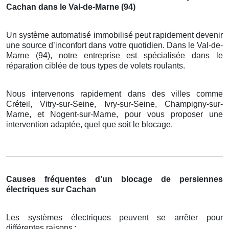
Cachan dans le Val-de-Marne (94)
Un système automatisé immobilisé peut rapidement devenir
une source d’inconfort dans votre quotidien. Dans le Val-de-
Marne (94), notre entreprise est spécialisée dans le
réparation ciblée de tous types de volets roulants.
Nous intervenons rapidement dans des villes comme
Créteil, Vitry-sur-Seine, Ivry-sur-Seine, Champigny-sur-
Marne, et Nogent-sur-Marne, pour vous proposer une
intervention adaptée, quel que soit le blocage.
Causes fréquentes d’un blocage de persiennes
électriques sur Cachan
Les systèmes électriques peuvent se arrêter pour
différentes raisons
: