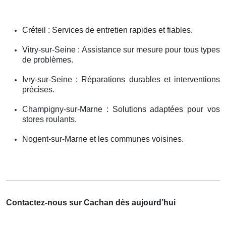
Créteil : Services de entretien rapides et fiables.
Vitry-sur-Seine : Assistance sur mesure pour tous types
de problèmes.
Ivry-sur-Seine : Réparations durables et interventions
précises.
Champigny-sur-Marne : Solutions adaptées pour vos
stores roulants.
Nogent-sur-Marne et les communes voisines.
Contactez-nous sur Cachan dès aujourd’hui