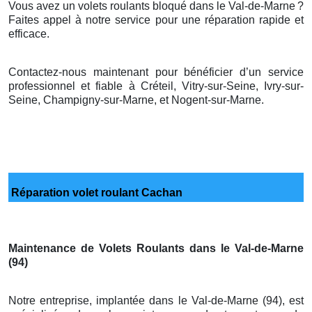
Vous avez un volets roulants bloqué dans le Val-de-Marne
?
Faites appel
à
notre service pour une r
é
paration rapide et
efficace.
Contactez-nous maintenant pour bénéficier d’un service
professionnel et fiable à Créteil, Vitry-sur-Seine, Ivry-sur-
Seine, Champigny-sur-Marne, et Nogent-sur-Marne.
Réparation volet roulant Cachan
Maintenance de Volets Roulants dans le Val-de-Marne
(94)
Notre entreprise, implantée dans le Val-de-Marne (94), est