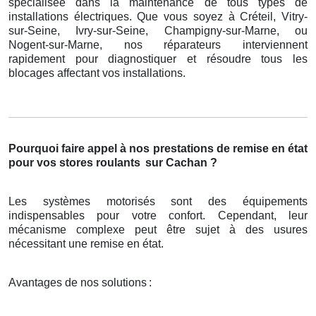
spécialisée dans la maintenance de tous types de
installations électriques. Que vous soyez à Créteil, Vitry-
sur-Seine, Ivry-sur-Seine, Champigny-sur-Marne, ou
Nogent-sur-Marne, nos réparateurs interviennent
rapidement pour diagnostiquer et résoudre tous les
blocages affectant vos installations.
Pourquoi faire appel à nos prestations de remise en état
pour vos stores roulants
sur Cachan ?
Les systèmes motorisés sont des équipements
indispensables pour votre confort. Cependant, leur
mécanisme complexe peut être sujet à des usures
nécessitant une remise en état.
Avantages de nos solutions
: