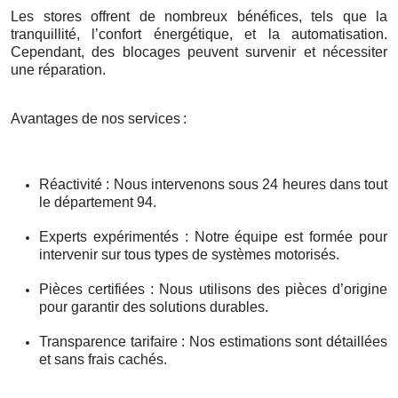
Les stores offrent de nombreux bénéfices, tels que la
tranquillité, l’confort énergétique, et la automatisation.
Cependant, des blocages peuvent survenir et nécessiter
une réparation.
Avantages de nos services
:
Réactivité : Nous intervenons sous 24 heures dans tout
le département 94.
Experts expérimentés : Notre équipe est formée pour
intervenir sur tous types de systèmes motorisés.
Pièces certifiées : Nous utilisons des pièces d’origine
pour garantir des solutions durables.
Transparence tarifaire : Nos estimations sont détaillées
et sans frais cachés.