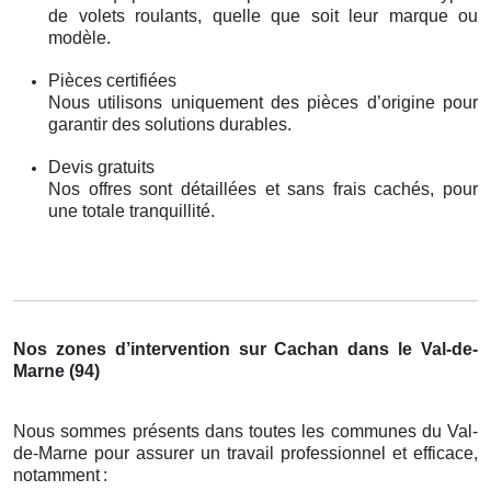
de volets roulants, quelle que soit leur marque ou
modèle.
Pièces certifiées
Nous utilisons uniquement des pièces d’origine pour
garantir des solutions durables.
Devis gratuits
Nos offres sont détaillées et sans frais cachés, pour
une totale tranquillité.
Nos zones d’intervention sur Cachan dans le Val-de-
Marne (94)
Nous sommes présents dans toutes les communes du Val-
de-Marne pour assurer un travail professionnel et efficace,
notamment
: