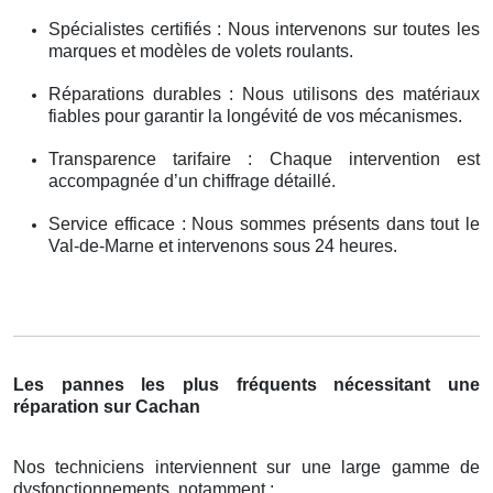
Spécialistes certifiés : Nous intervenons sur toutes les
marques et modèles de volets roulants.
Réparations durables : Nous utilisons des matériaux
fiables pour garantir la longévité de vos mécanismes.
Transparence tarifaire : Chaque intervention est
accompagnée d’un chiffrage détaillé.
Service efficace : Nous sommes présents dans tout le
Val-de-Marne et intervenons sous 24 heures.
Les pannes les plus fréquents nécessitant une
réparation sur Cachan
Nos techniciens interviennent sur une large gamme de
dysfonctionnements, notamment :