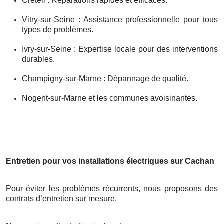
Créteil : Réparations rapides et efficaces.
Vitry-sur-Seine : Assistance professionnelle pour tous
types de problèmes.
Ivry-sur-Seine : Expertise locale pour des interventions
durables.
Champigny-sur-Marne : Dépannage de qualité.
Nogent-sur-Marne et les communes avoisinantes.
Entretien pour vos installations électriques sur Cachan
Pour éviter les problèmes récurrents, nous proposons des
contrats d’entretien sur mesure.