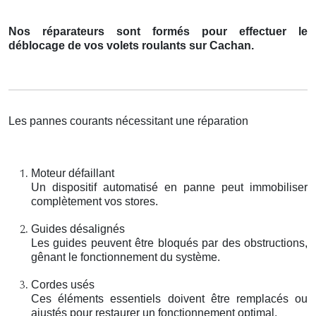
Nos réparateurs sont formés pour effectuer le
déblocage de vos volets roulants sur Cachan.
Les pannes courants nécessitant une réparation
Moteur défaillant
Un dispositif automatisé en panne peut immobiliser
complètement vos stores.
Guides désalignés
Les guides peuvent être bloqués par des obstructions,
gênant le fonctionnement du système.
Cordes usés
Ces éléments essentiels doivent être remplacés ou
ajustés pour restaurer un fonctionnement optimal.