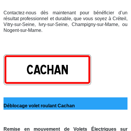
Contactez-nous dès maintenant pour bénéficier d’un
résultat professionnel et durable, que vous soyez à Créteil,
Vitry-sur-Seine, Ivry-sur-Seine, Champigny-sur-Marne, ou
Nogent-sur-Marne.
Déblocage volet roulant Cachan
Remise en mouvement de Volets Électriques sur