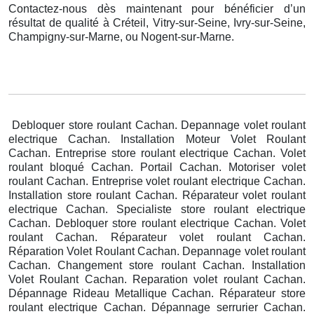
Contactez-nous dès maintenant pour bénéficier d’un
résultat de qualité à Créteil, Vitry-sur-Seine, Ivry-sur-Seine,
Champigny-sur-Marne, ou Nogent-sur-Marne.
Debloquer store roulant Cachan. Depannage volet roulant
electrique Cachan. Installation Moteur Volet Roulant
Cachan. Entreprise store roulant electrique Cachan. Volet
roulant bloqué Cachan. Portail Cachan. Motoriser volet
roulant Cachan. Entreprise volet roulant electrique Cachan.
Installation store roulant Cachan. Réparateur volet roulant
electrique Cachan. Specialiste store roulant electrique
Cachan. Debloquer store roulant electrique Cachan. Volet
roulant Cachan. Réparateur volet roulant Cachan.
Réparation Volet Roulant Cachan. Depannage volet roulant
Cachan. Changement store roulant Cachan. Installation
Volet Roulant Cachan. Reparation volet roulant Cachan.
Dépannage Rideau Metallique Cachan. Réparateur store
roulant electrique Cachan. Dépannage serrurier Cachan.