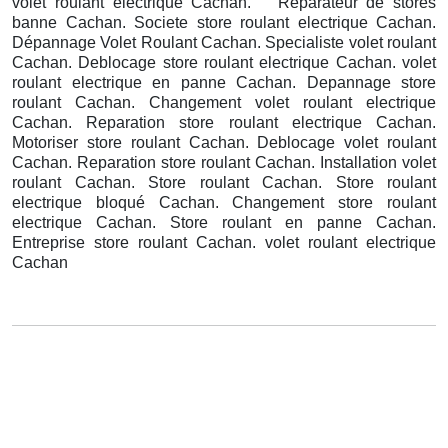
volet roulant electrique Cachan. Réparateur de stores
banne Cachan. Societe store roulant electrique Cachan.
Dépannage Volet Roulant Cachan. Specialiste volet roulant
Cachan. Deblocage store roulant electrique Cachan. volet
roulant electrique en panne Cachan. Depannage store
roulant Cachan. Changement volet roulant electrique
Cachan. Reparation store roulant electrique Cachan.
Motoriser store roulant Cachan. Deblocage volet roulant
Cachan. Reparation store roulant Cachan. Installation volet
roulant Cachan. Store roulant Cachan. Store roulant
electrique bloqué Cachan. Changement store roulant
electrique Cachan. Store roulant en panne Cachan.
Entreprise store roulant Cachan. volet roulant electrique
Cachan