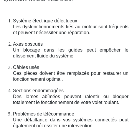
Système électrique défectueux
Les dysfonctionnements liés au moteur sont fréquents
et peuvent nécessiter une réparation.
Axes obstrués
Un blocage dans les guides peut empêcher le
glissement fluide du système.
Câbles usés
Ces pièces doivent être remplacés pour restaurer un
fonctionnement optimal.
Sections endommagées
Des lames abîmées peuvent ralentir ou bloquer
totalement le fonctionnement de votre volet roulant.
Problèmes de télécommande
Une défaillance dans vos systèmes connectés peut
également nécessiter une intervention.