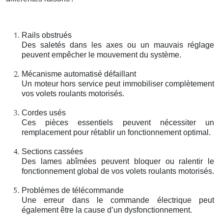
Rails obstrués
Des saletés dans les axes ou un mauvais réglage
peuvent empêcher le mouvement du système.
Mécanisme automatisé défaillant
Un moteur hors service peut immobiliser complètement
vos volets roulants motorisés.
Cordes usés
Ces pièces essentiels peuvent nécessiter un
remplacement pour rétablir un fonctionnement optimal.
Sections cassées
Des lames abîmées peuvent bloquer ou ralentir le
fonctionnement global de vos volets roulants motorisés.
Problèmes de télécommande
Une erreur dans le commande électrique peut
également être la cause d’un dysfonctionnement.