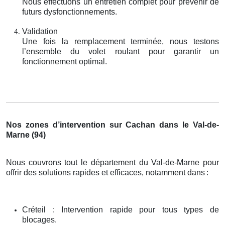
Nous effectuons un entretien complet pour prévenir de
futurs dysfonctionnements.
Validation
Une fois la remplacement terminée, nous testons
l’ensemble du volet roulant pour garantir un
fonctionnement optimal.
Nos zones d’intervention sur Cachan dans le Val-de-
Marne (94)
Nous couvrons tout le département du Val-de-Marne pour
offrir des solutions rapides et efficaces, notamment dans
:
Créteil : Intervention rapide pour tous types de
blocages.