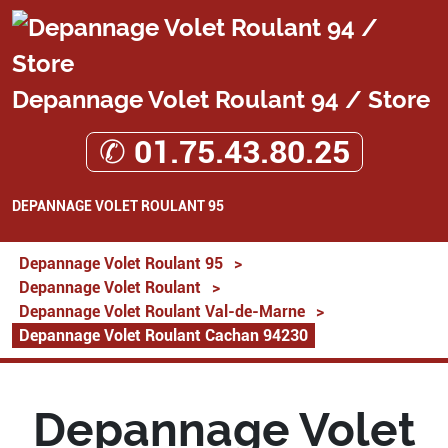
Depannage Volet Roulant 94 / Store
✆ 01.75.43.80.25
DEPANNAGE VOLET ROULANT 95
Depannage Volet Roulant 95
>
Depannage Volet Roulant
>
Depannage Volet Roulant Val-de-Marne
>
Depannage Volet Roulant Cachan 94230
Depannage Volet