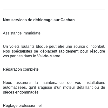
Nos services de déblocage sur Cachan
Assistance immédiate
Un volets roulants bloqué peut être une source d’inconfort.
Nos spécialistes se déplacent rapidement pour résoudre
vos pannes dans le Val-de-Marne.
Réparation complète
Nous assurons la maintenance de vos installations
automatisées, qu’il s’agisse d’un moteur défaillant ou de
pièces endommagés.
Réglage professionnel