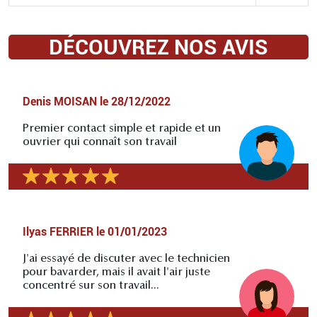
DÉCOUVREZ NOS AVIS
Denis MOISAN
le
28/12/2022
Premier contact simple et rapide et un
ouvrier qui connaît son travail
Ilyas FERRIER
le
01/01/2023
J'ai essayé de discuter avec le technicien
pour bavarder, mais il avait l'air juste
concentré sur son travail...