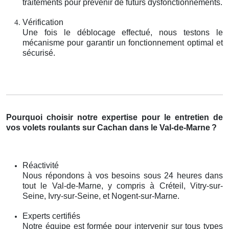
traitements pour prévenir de futurs dysfonctionnements.
Vérification
Une fois le déblocage effectué, nous testons le
mécanisme pour garantir un fonctionnement optimal et
sécurisé.
Pourquoi choisir notre expertise pour le entretien de
vos volets roulants sur Cachan dans le Val-de-Marne
?
Réactivité
Nous répondons à vos besoins sous 24 heures dans
tout le Val-de-Marne, y compris à Créteil, Vitry-sur-
Seine, Ivry-sur-Seine, et Nogent-sur-Marne.
Experts certifiés
Notre équipe est formée pour intervenir sur tous types