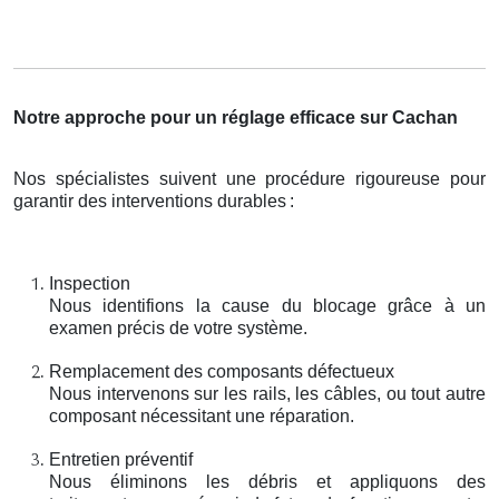
Notre approche pour un réglage efficace sur Cachan
Nos spécialistes suivent une procédure rigoureuse pour
garantir des interventions durables
:
Inspection
Nous identifions la cause du blocage grâce à un
examen précis de votre système.
Remplacement des composants défectueux
Nous intervenons sur les rails, les câbles, ou tout autre
composant nécessitant une réparation.
Entretien préventif
Nous éliminons les débris et appliquons des