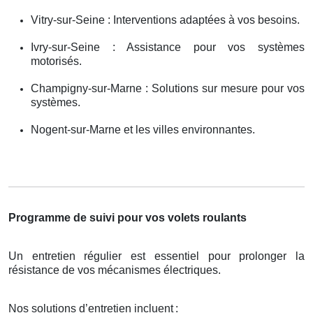
Vitry-sur-Seine : Interventions adaptées à vos besoins.
Ivry-sur-Seine : Assistance pour vos systèmes
motorisés.
Champigny-sur-Marne : Solutions sur mesure pour vos
systèmes.
Nogent-sur-Marne et les villes environnantes.
Programme de suivi pour vos volets roulants
Un entretien régulier est essentiel pour prolonger la
résistance de vos mécanismes électriques.
Nos solutions d’entretien incluent
: