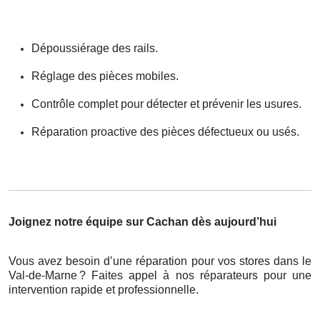
Dépoussiérage des rails.
Réglage des pièces mobiles.
Contrôle complet pour détecter et prévenir les usures.
Réparation proactive des pièces défectueux ou usés.
Joignez notre équipe sur Cachan dès aujourd’hui
Vous avez besoin d’une réparation pour vos stores dans le
Val-de-Marne
? Faites appel
à
nos r
é
parateurs pour une
intervention rapide et professionnelle.