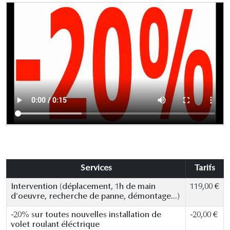
Services
Tarifs
Intervention (déplacement, 1h de main
119,00 €
d'oeuvre, recherche de panne, démontage...)
-20% sur toutes nouvelles installation de
-20,00 €
volet roulant éléctrique