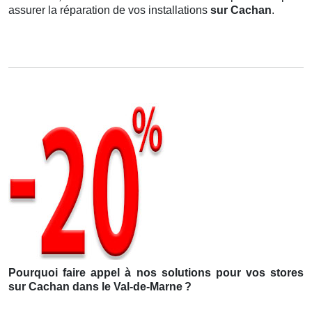
assurer la réparation de vos installations
sur Cachan
.
Pourquoi faire appel à nos solutions pour vos stores
sur Cachan dans le Val-de-Marne
?