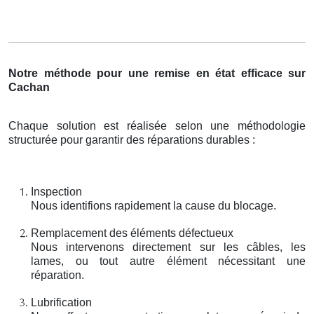
Notre méthode pour une remise en état efficace sur
Cachan
Chaque solution est réalisée selon une méthodologie
structurée pour garantir des réparations durables :
Inspection
Nous identifions rapidement la cause du blocage.
Remplacement des éléments défectueux
Nous intervenons directement sur les câbles, les
lames, ou tout autre élément nécessitant une
réparation.
Lubrification